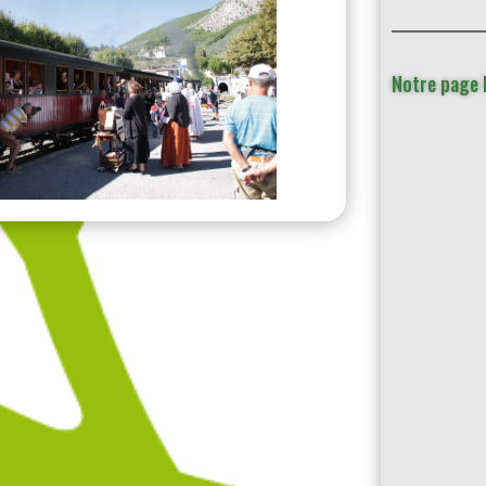
Notre page