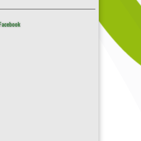
 Facebook