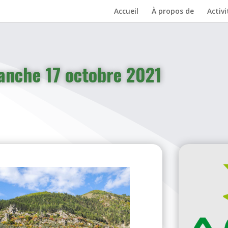
Accueil
À propos de
Activi
manche 17 octobre 2021