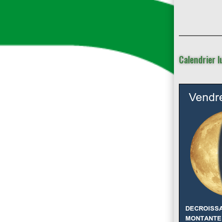
Calendrier l