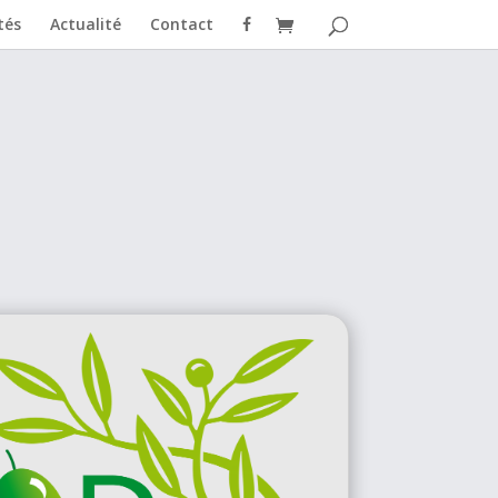
tés
Actualité
Contact