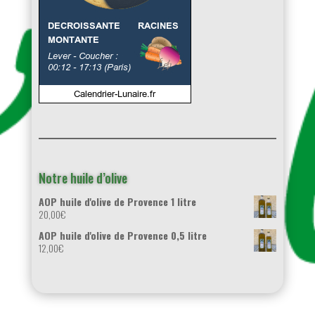
Notre huile d’olive
AOP huile d'olive de Provence 1 litre
20,00
€
AOP huile d'olive de Provence 0,5 litre
12,00
€