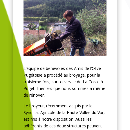
L’équipe de bénévoles des Amis de l’Olive
Pugétoise a procédé au broyage, pour la
troisième fois, sur l’oliveraie de La Coste à
Puget-Théniers que nous sommes à même
de rénover.
Le broyeur, récemment acquis par le
Syndicat Agricole de la Haute-Vallée du Var,
est mis à notre disposition. Aussi les
adhérents de ces deux structures peuvent