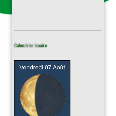
Calendrier lunaire