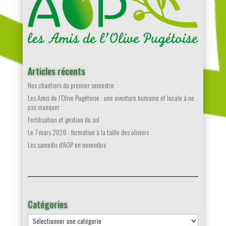
Articles récents
Nos chantiers du premier semestre
Les Amis de l’Olive Pugétoise : une aventure humaine et locale à ne
pas manquer
Fertilisation et gestion du sol
Le 7 mars 2026 : formation à la taille des oliviers
Les samedis d’AOP en novembre
Catégories
Catégories