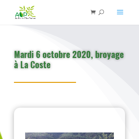
Mardi 6 octobre 2020, broyage
à La Coste