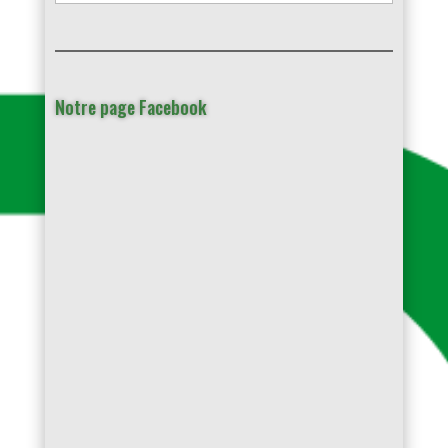
Notre page Facebook