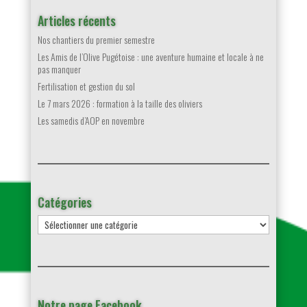
Articles récents
Nos chantiers du premier semestre
Les Amis de l’Olive Pugétoise : une aventure humaine et locale à ne
pas manquer
Fertilisation et gestion du sol
Le 7 mars 2026 : formation à la taille des oliviers
Les samedis d’AOP en novembre
Catégories
Catégories
Notre page Facebook