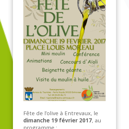
Fête de l’olive à Entrevaux, le
dimanche 19 février 2017
, au
programme :