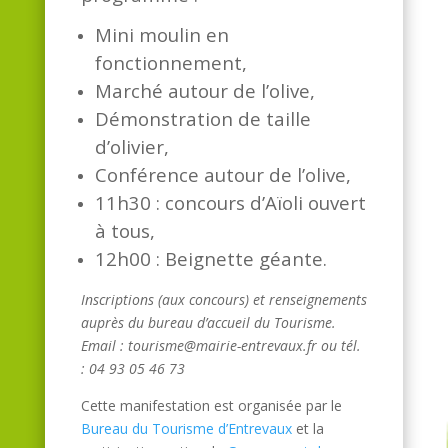
Mini moulin en
fonctionnement,
Marché autour de l’olive,
Dé
monstration de taille
d’olivier,
Conférence autour de l’olive,
11h30 : concours d’Aïoli ouvert
à tous,
12h00 : Beignette géante.
Inscriptions (aux concours) et renseignements
auprès du bureau d’accueil du Tourisme.
Email : tourisme@mairie-entrevaux.fr ou tél.
: 04 93 05 46 73
Cette manifestation est organisée par le
Bureau du Tourisme d’Entrevaux
et la