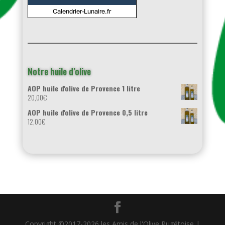
Notre huile d’olive
AOP huile d'olive de Provence 1 litre
20,00
€
AOP huile d'olive de Provence 0,5 litre
12,00
€
Copyright ©2017-2026 les Amis de l'Olive Pugétoise |