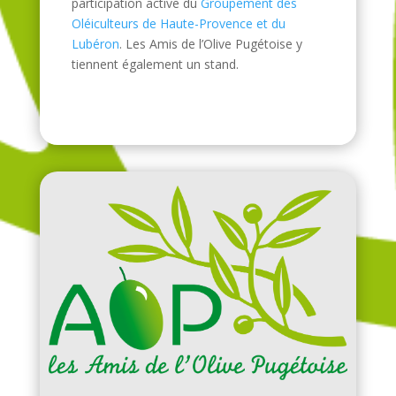
participation active du
Groupement des
Oléiculteurs de Haute-Provence et du
Lubéron
. Les Amis de l’Olive Pugétoise y
tiennent également un stand.