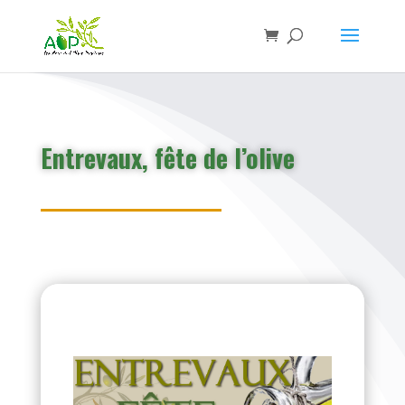
Entrevaux, fête de l’olive