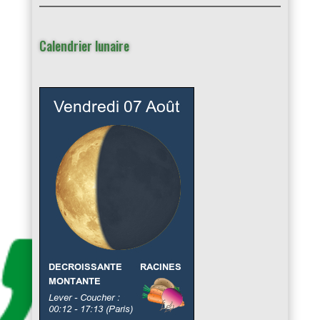
Calendrier lunaire