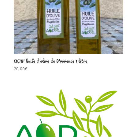
AOP huile d’olive de Provence 1 litre
20,00
€