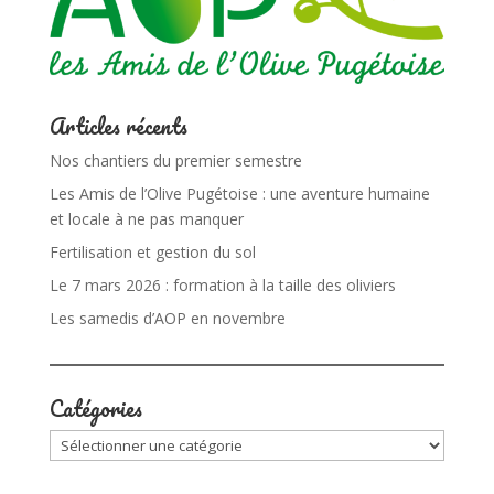
Articles récents
Nos chantiers du premier semestre
Les Amis de l’Olive Pugétoise : une aventure humaine
et locale à ne pas manquer
Fertilisation et gestion du sol
Le 7 mars 2026 : formation à la taille des oliviers
Les samedis d’AOP en novembre
Catégories
Catégories