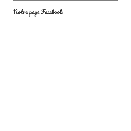
Notre page Facebook