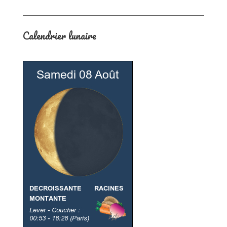
Calendrier lunaire