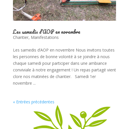
Les samedis d’AOP en novembre
Chantier
,
Manifestations
Les samedis d’AOP en novembre Nous invitons toutes
les personnes de bonne volonté à se joindre à nous
chaque samedi pour participer dans une ambiance
conviviale à notre engagement ! Un repas partagé vient
clore nos matinées de chantier. Samedi 1er
novembre ...
« Entrées précédentes