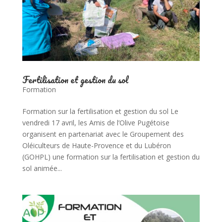
Fertilisation et gestion du sol
Formation
Formation sur la fertilisation et gestion du sol Le
vendredi 17 avril, les Amis de l’Olive Pugétoise
organisent en partenariat avec le Groupement des
Oléiculteurs de Haute-Provence et du Lubéron
(GOHPL) une formation sur la fertilisation et gestion du
sol animée...