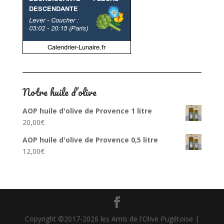
Notre huile d’olive
AOP huile d'olive de Provence 1 litre
20,00
€
AOP huile d'olive de Provence 0,5 litre
12,00
€
Copyright ©2017-2026 les Amis de l'Olive Pugétoise |