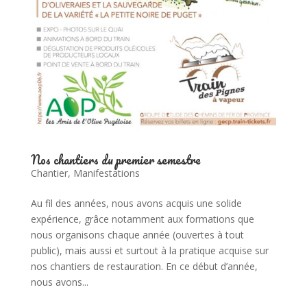
Nos chantiers du premier semestre
Chantier
,
Manifestations
Au fil des années, nous avons acquis une solide
expérience, grâce notamment aux formations que
nous organisons chaque année (ouvertes à tout
public), mais aussi et surtout à la pratique acquise sur
nos chantiers de restauration. En ce début d’année,
nous avons...