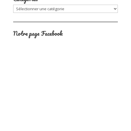
Catégories
Notre page Facebook