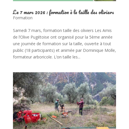
Le 7 mars 2026 : formation à la taille des oliviers
Formation
Samedi 7 mars, formation taille des oliviers Les Amis
de l’Olive Pugétoise ont organisé pour la 5ème année
une journée de formation sur la taille, ouverte à tout
public (18 participants) et animée par Dominique Molle,
formateur arboricole. L’on taille les...