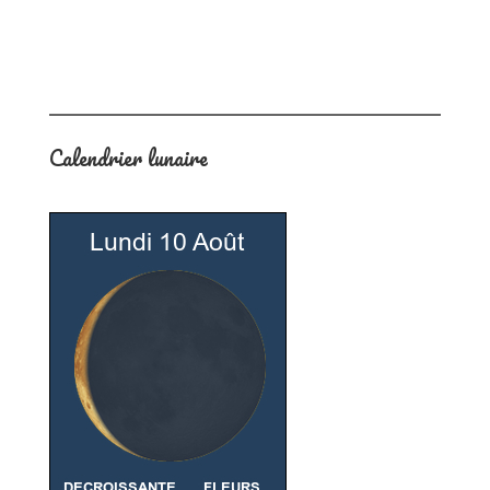
Calendrier lunaire