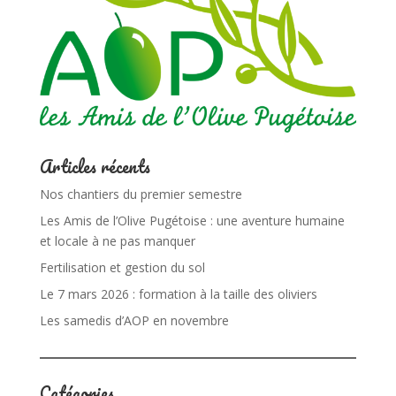
Articles récents
Nos chantiers du premier semestre
Les Amis de l’Olive Pugétoise : une aventure humaine
et locale à ne pas manquer
Fertilisation et gestion du sol
Le 7 mars 2026 : formation à la taille des oliviers
Les samedis d’AOP en novembre
Catégories